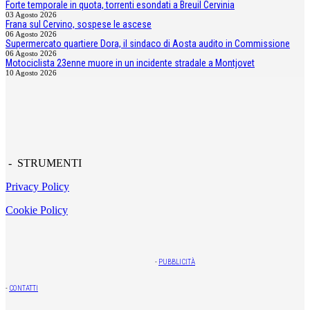
Forte temporale in quota, torrenti esondati a Breuil Cervinia
03 Agosto 2026
Frana sul Cervino, sospese le ascese
06 Agosto 2026
Supermercato quartiere Dora, il sindaco di Aosta audito in Commissione
06 Agosto 2026
Motociclista 23enne muore in un incidente stradale a Montjovet
10 Agosto 2026
- STRUMENTI
Privacy Policy
Cookie Policy
-
PUBBLICITÀ
-
CONTATTI