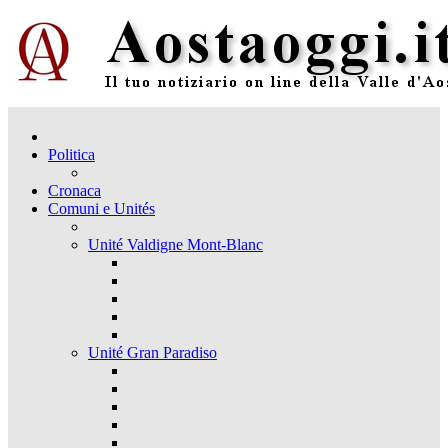
Politica
Cronaca
Comuni e Unités
Unité Valdigne Mont-Blanc
Unité Gran Paradiso