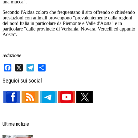
una mucca".
Secondo l'Aidaa coloro che frequentano il sito offrendo o chiedendo
prestazioni con animali provengono "prevalentemente dalla regioni
del nord Italia in particolare da Piemonte e Valle d'Aosta" e in
particolare "dalle provincie di Verbania, Novara, Vercelli ed appunto
Aosta".
redazione
Facebook
X
Telegram
Share
Seguici sui social
Ultime notizie