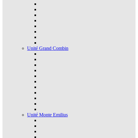
Unité Grand Combin
Unité Monte Emilius