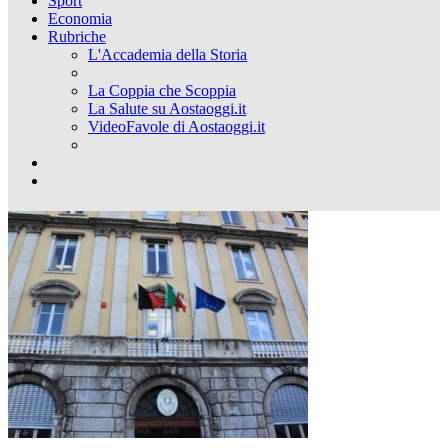
Sport
Economia
Rubriche
L'Accademia della Storia
La Coppia che Scoppia
La Salute su Aostaoggi.it
VideoFavole di Aostaoggi.it