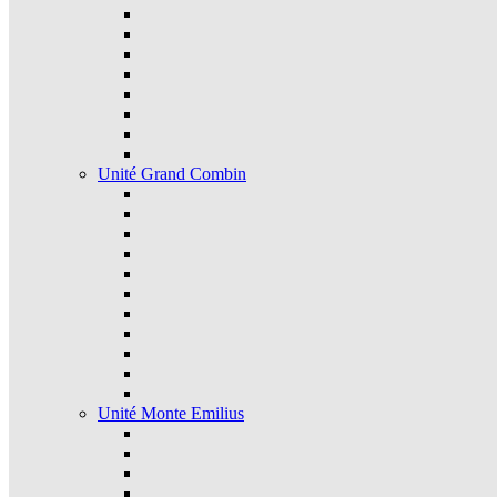
Unité Grand Combin
Unité Monte Emilius