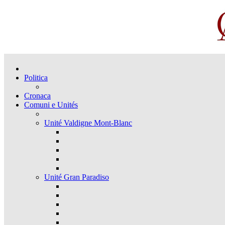
Politica
Cronaca
Comuni e Unités
Unité Valdigne Mont-Blanc
Unité Gran Paradiso