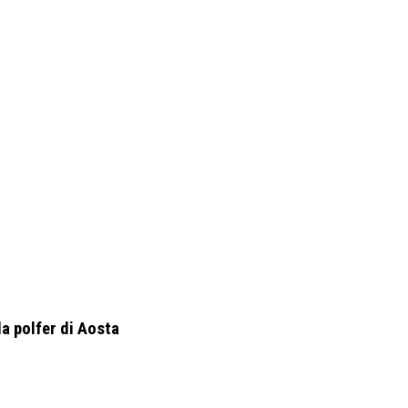
a polfer di Aosta