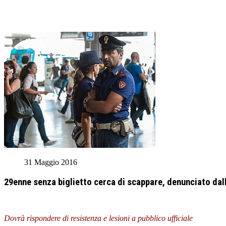
31 Maggio 2016
29enne senza biglietto cerca di scappare, denunciato dall
Dovrà rispondere di resistenza e lesioni a pubblico ufficiale