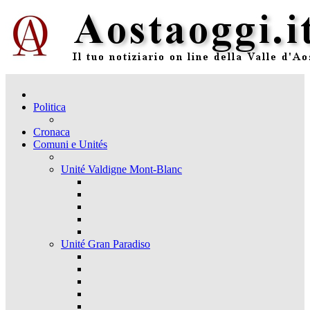
Politica
Cronaca
Comuni e Unités
Unité Valdigne Mont-Blanc
Unité Gran Paradiso