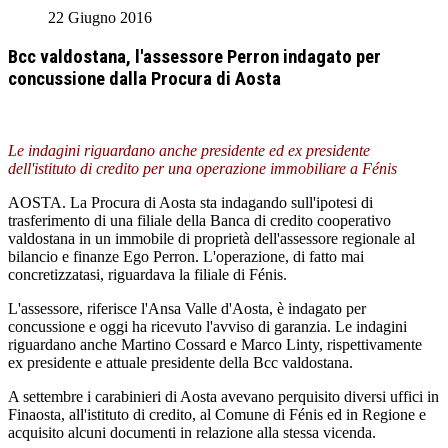
22 Giugno 2016
Bcc valdostana, l'assessore Perron indagato per
concussione dalla Procura di Aosta
Le indagini riguardano anche presidente ed ex presidente
dell'istituto di credito per una operazione immobiliare a Fénis
AOSTA. La Procura di Aosta sta indagando sull'ipotesi di
trasferimento di una filiale della Banca di credito cooperativo
valdostana in un immobile di proprietà dell'assessore regionale al
bilancio e finanze Ego Perron. L'operazione, di fatto mai
concretizzatasi, riguardava la filiale di Fénis.
L'assessore, riferisce l'Ansa Valle d'Aosta, è indagato per
concussione e oggi ha ricevuto l'avviso di garanzia. Le indagini
riguardano anche Martino Cossard e Marco Linty, rispettivamente
ex presidente e attuale presidente della Bcc valdostana.
A settembre i carabinieri di Aosta avevano perquisito diversi uffici in
Finaosta, all'istituto di credito, al Comune di Fénis ed in Regione e
acquisito alcuni documenti in relazione alla stessa vicenda.