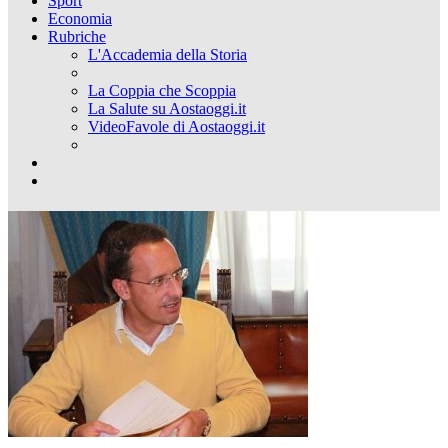
Sport
Economia
Rubriche
L'Accademia della Storia
La Coppia che Scoppia
La Salute su Aostaoggi.it
VideoFavole di Aostaoggi.it