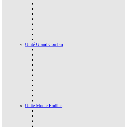
Unité Grand Combin
Unité Monte Emilius