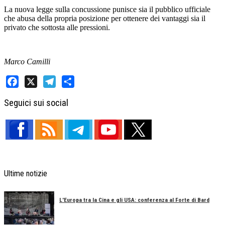
La nuova legge sulla concussione punisce sia il pubblico ufficiale
che abusa della propria posizione per ottenere dei vantaggi sia il
privato che sottosta alle pressioni.
Marco Camilli
Facebook
X
Telegram
Share
Seguici sui social
Ultime notizie
L'Europa tra la Cina e gli USA: conferenza al Forte di Bard