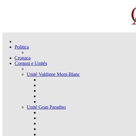
Politica
Cronaca
Comuni e Unités
Unité Valdigne Mont-Blanc
Unité Gran Paradiso