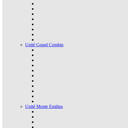
Unité Grand Combin
Unité Monte Emilius