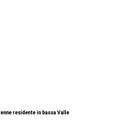
enne residente in bassa Valle