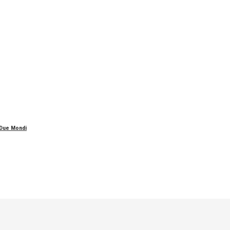
 Due Mondi