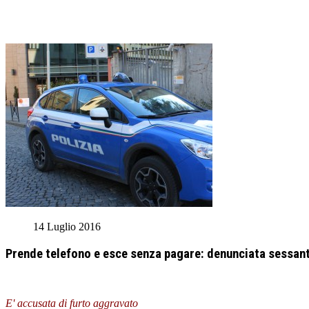
14 Luglio 2016
Prende telefono e esce senza pagare: denunciata sessant
E' accusata di furto aggravato