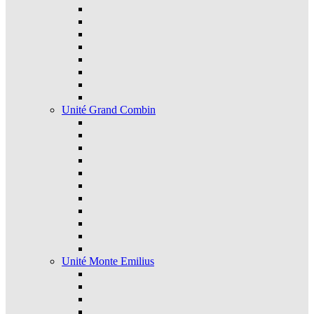
Unité Grand Combin
Unité Monte Emilius