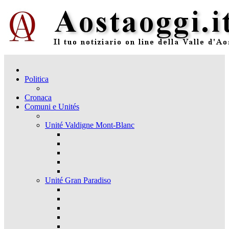
Politica
Cronaca
Comuni e Unités
Unité Valdigne Mont-Blanc
Unité Gran Paradiso