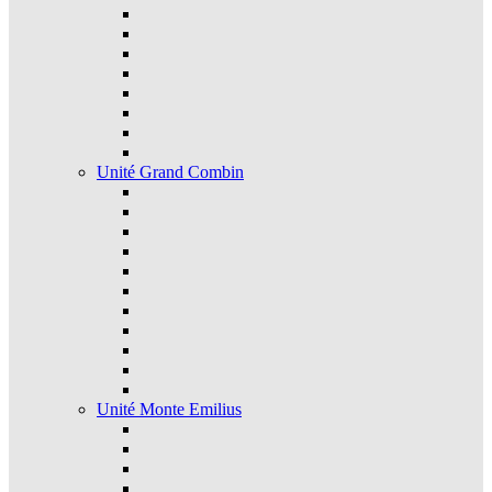
Unité Grand Combin
Unité Monte Emilius