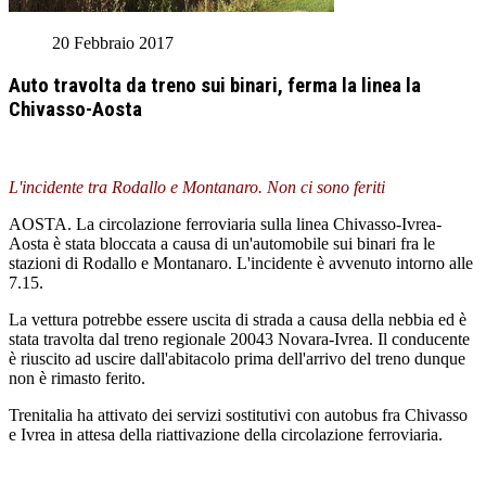
20 Febbraio 2017
Auto travolta da treno sui binari, ferma la linea la
Chivasso-Aosta
L'incidente tra Rodallo e Montanaro. Non ci sono feriti
AOSTA. La circolazione ferroviaria sulla linea Chivasso-Ivrea-
Aosta è stata bloccata a causa di un'automobile sui binari fra le
stazioni di Rodallo e Montanaro. L'incidente è avvenuto intorno alle
7.15.
La vettura potrebbe essere uscita di strada a causa della nebbia ed è
stata travolta dal treno regionale 20043 Novara-Ivrea. Il conducente
è riuscito ad uscire dall'abitacolo prima dell'arrivo del treno dunque
non è rimasto ferito.
Trenitalia ha attivato dei servizi sostitutivi con autobus fra Chivasso
e Ivrea in attesa della riattivazione della circolazione ferroviaria.