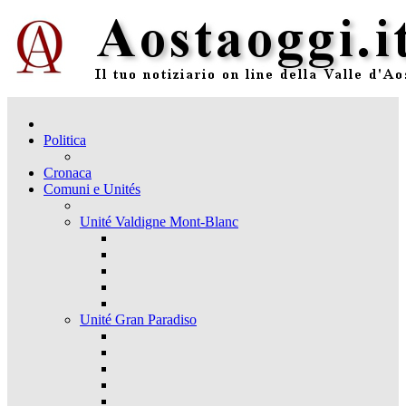
Politica
Cronaca
Comuni e Unités
Unité Valdigne Mont-Blanc
Unité Gran Paradiso