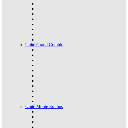
Unité Grand Combin
Unité Monte Emilius