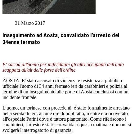
31 Marzo 2017
Inseguimento ad Aosta, convalidato l'arresto del
34enne fermato
E' caccia all'uomo per individuare gli altri occupanti dell'auto
scappata all'alt delle forze dell'ordine
AOSTA. E' stato accusato di violenza e resistenza a pubblico
ufficiale l'uomo di 34 anni fermato ieri da carabinieri e polizia al
termine di un inseguimento alle porte di Aosta conclusosi con un
incidente frontale.
L'uomo, un torinese con precedenti, è stato formalmente arrestato
nella serata di ieri, alcune ore dopo il fatto, mentre era ricoverato
all'ospedale Parini dove è tuttora piantonato. Come riferiscono i
carabinieri, l'arresto è stato convalidato questa mattina e domani si
svolgerà l'interrogatorio di garanzia.