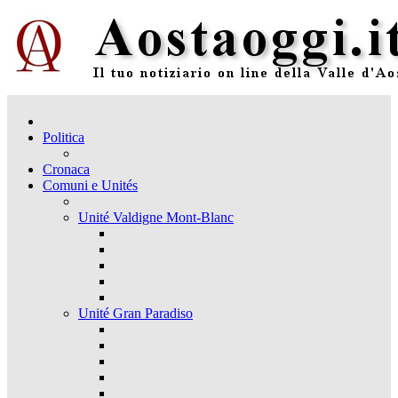
Politica
Cronaca
Comuni e Unités
Unité Valdigne Mont-Blanc
Unité Gran Paradiso