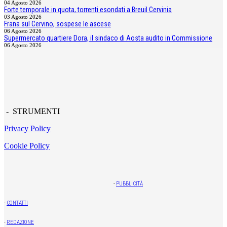
04 Agosto 2026
Forte temporale in quota, torrenti esondati a Breuil Cervinia
03 Agosto 2026
Frana sul Cervino, sospese le ascese
06 Agosto 2026
Supermercato quartiere Dora, il sindaco di Aosta audito in Commissione
06 Agosto 2026
- STRUMENTI
Privacy Policy
Cookie Policy
-
PUBBLICITÀ
-
CONTATTI
-
REDAZIONE