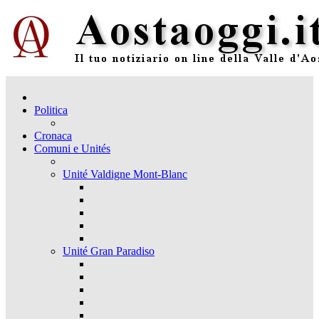
Politica
Cronaca
Comuni e Unités
Unité Valdigne Mont-Blanc
Unité Gran Paradiso