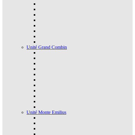
Unité Grand Combin
Unité Monte Emilius