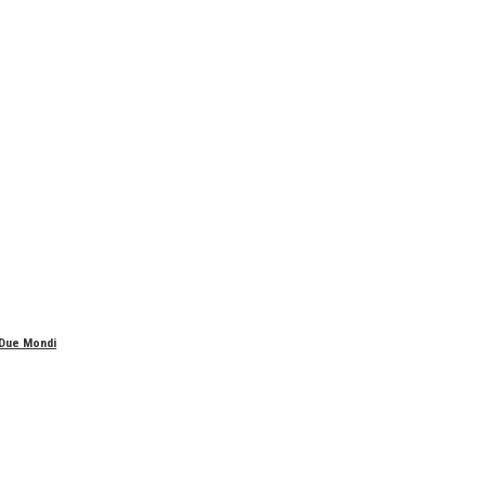
 Due Mondi