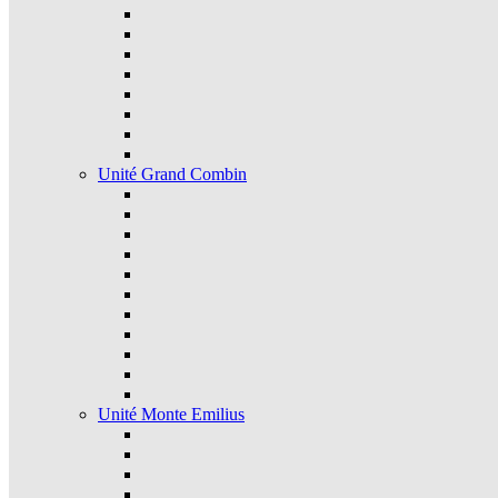
Unité Grand Combin
Unité Monte Emilius