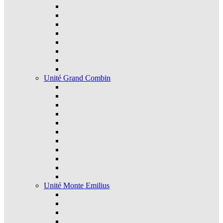
Unité Grand Combin
Unité Monte Emilius