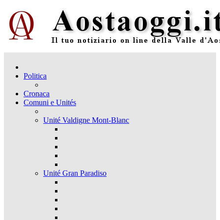
Politica
Cronaca
Comuni e Unités
Unité Valdigne Mont-Blanc
Unité Gran Paradiso