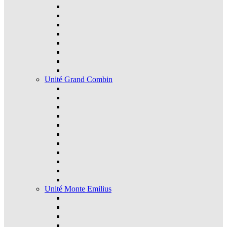
Unité Grand Combin
Unité Monte Emilius