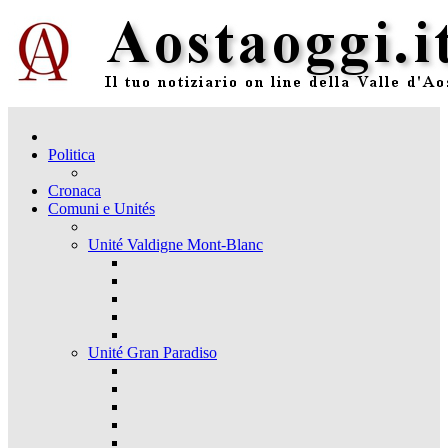
Politica
Cronaca
Comuni e Unités
Unité Valdigne Mont-Blanc
Unité Gran Paradiso