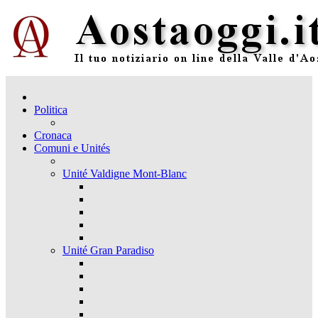
Politica
Cronaca
Comuni e Unités
Unité Valdigne Mont-Blanc
Unité Gran Paradiso