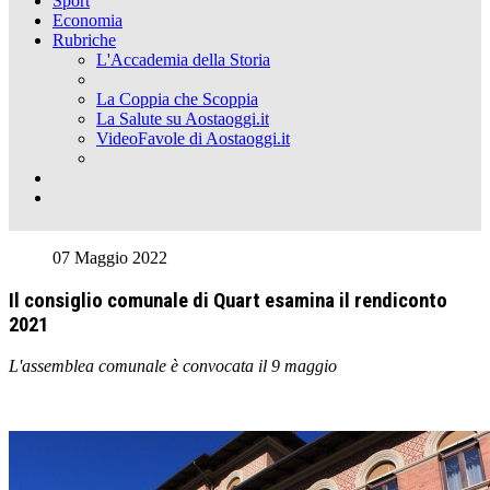
Sport
Economia
Rubriche
L'Accademia della Storia
La Coppia che Scoppia
La Salute su Aostaoggi.it
VideoFavole di Aostaoggi.it
07 Maggio 2022
Il consiglio comunale di Quart esamina il rendiconto
2021
L'assemblea comunale è convocata il 9 maggio