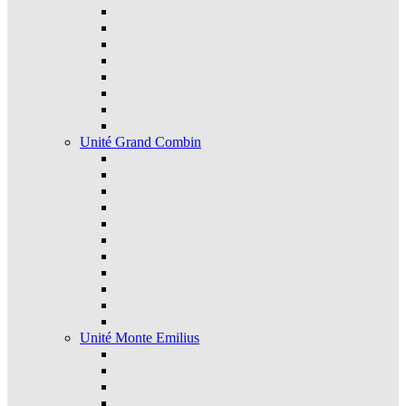
Unité Grand Combin
Unité Monte Emilius