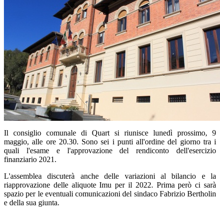
Il consiglio comunale di Quart si riunisce lunedì prossimo, 9
maggio, alle ore 20.30. Sono sei i punti all'ordine del giorno tra i
quali l'esame e l'approvazione del rendiconto dell'esercizio
finanziario 2021.
L'assemblea discuterà anche delle variazioni al bilancio e la
riapprovazione delle aliquote Imu per il 2022. Prima però ci sarà
spazio per le eventuali comunicazioni del sindaco Fabrizio Bertholin
e della sua giunta.