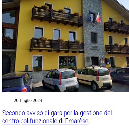
20 Luglio 2024
Secondo avviso di gara per la gestione del
centro polifunzionale di Emarèse