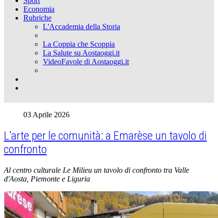
Sport
Economia
Rubriche
L'Accademia della Storia
La Coppia che Scoppia
La Salute su Aostaoggi.it
VideoFavole di Aostaoggi.it
03 Aprile 2026
L'arte per le comunità: a Emarèse un tavolo di
confronto
Al centro culturale Le Milieu un tavolo di confronto tra Valle
d'Aosta, Piemonte e Liguria