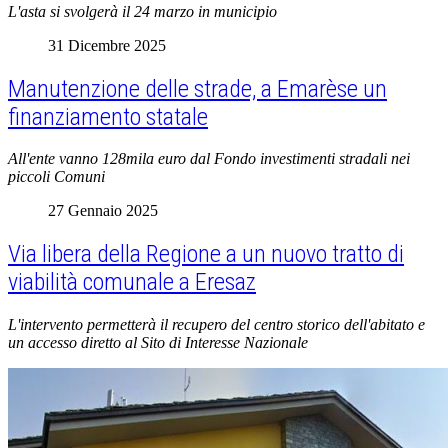
L'asta si svolgerà il 24 marzo in municipio
31 Dicembre 2025
Manutenzione delle strade, a Emarèse un
finanziamento statale
All'ente vanno 128mila euro dal Fondo investimenti stradali nei
piccoli Comuni
27 Gennaio 2025
Via libera della Regione a un nuovo tratto di
viabilità comunale a Eresaz
L'intervento permetterà il recupero del centro storico dell'abitato e
un accesso diretto al Sito di Interesse Nazionale