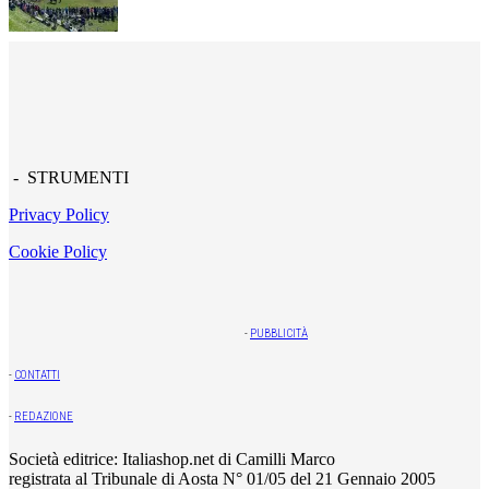
- STRUMENTI
Privacy Policy
Cookie Policy
-
PUBBLICITÀ
-
CONTATTI
-
REDAZIONE
Società editrice: Italiashop.net di Camilli Marco
registrata al Tribunale di Aosta N° 01/05 del 21 Gennaio 2005