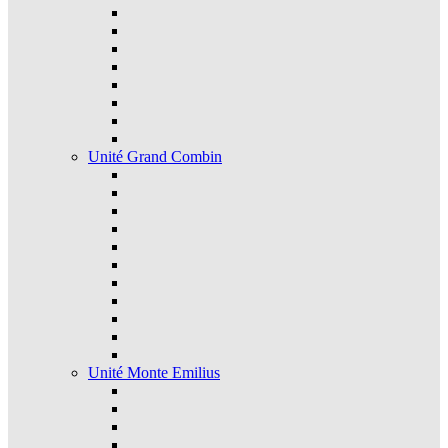
Unité Grand Combin
Unité Monte Emilius