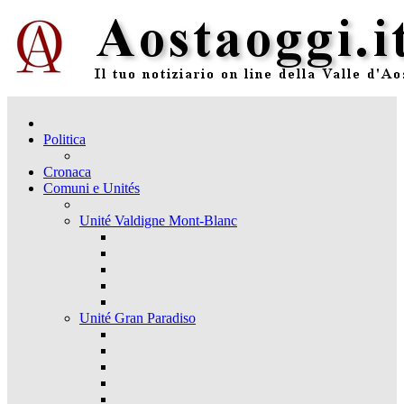
Politica
Cronaca
Comuni e Unités
Unité Valdigne Mont-Blanc
Unité Gran Paradiso