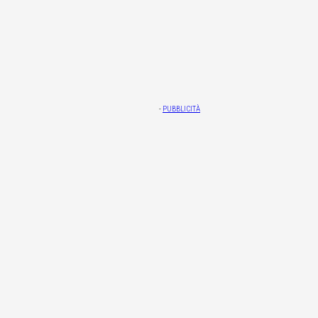
-
PUBBLICITÀ