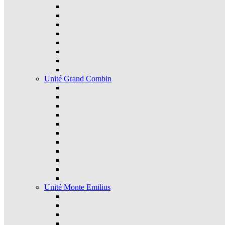
Unité Grand Combin
Unité Monte Emilius