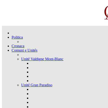
Politica
Cronaca
Comuni e Unités
Unité Valdigne Mont-Blanc
Unité Gran Paradiso