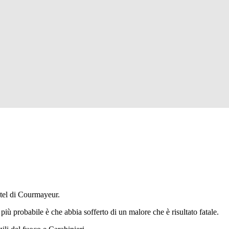
otel di Courmayeur.
più probabile è che abbia sofferto di un malore che è risultato fatale.