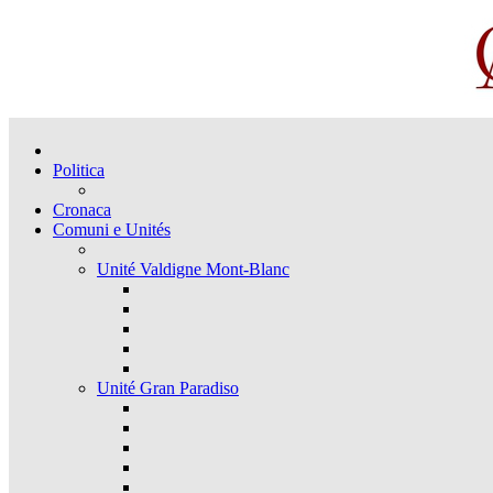
Politica
Cronaca
Comuni e Unités
Unité Valdigne Mont-Blanc
Unité Gran Paradiso