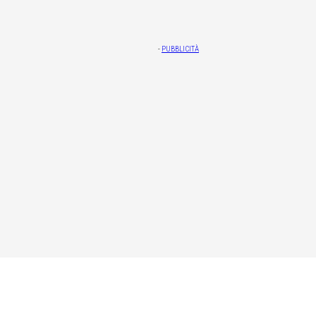
-
PUBBLICITÀ