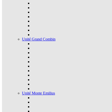
Unité Grand Combin
Unité Monte Emilius