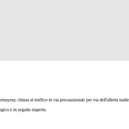
rmayeur, chiusa al traffico in via precauzionale per via dell'allerta mal
gico e in seguito riaperta.