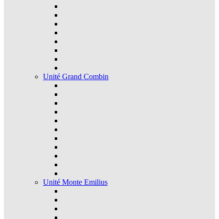
Unité Grand Combin
Unité Monte Emilius