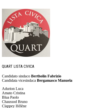
QUART LISTA CIVICA
Candidato sindaco
Bertholin Fabrizio
Candidata vicesindaca
Bergamasco Manuela
Adurion Luca
Amato Cristina
Blua Paolo
Chaussod Bruno
Clappey Hélène