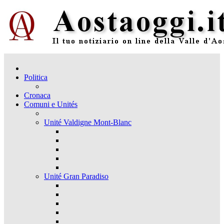
Politica
Cronaca
Comuni e Unités
Unité Valdigne Mont-Blanc
Unité Gran Paradiso