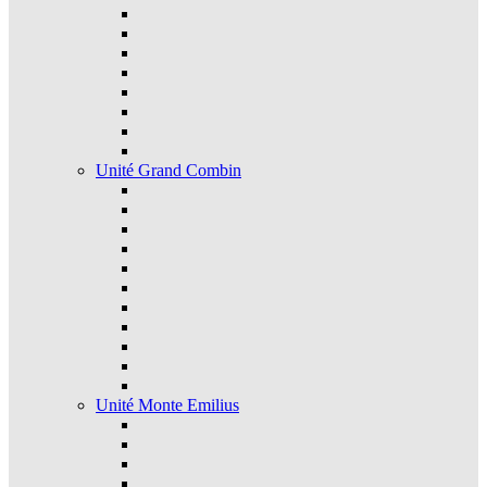
Unité Grand Combin
Unité Monte Emilius