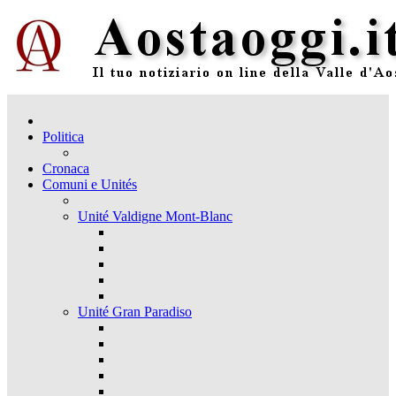
Politica
Cronaca
Comuni e Unités
Unité Valdigne Mont-Blanc
Unité Gran Paradiso