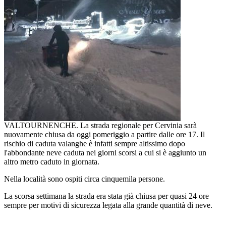
VALTOURNENCHE. La strada regionale per Cervinia sarà
nuovamente chiusa da oggi pomeriggio a partire dalle ore 17. Il
rischio di caduta valanghe è infatti sempre altissimo dopo
l'abbondante neve caduta nei giorni scorsi a cui si è aggiunto un
altro metro caduto in giornata.
Nella località sono ospiti circa cinquemila persone.
La scorsa settimana la strada era stata già chiusa per quasi 24 ore
sempre per motivi di sicurezza legata alla grande quantità di neve.