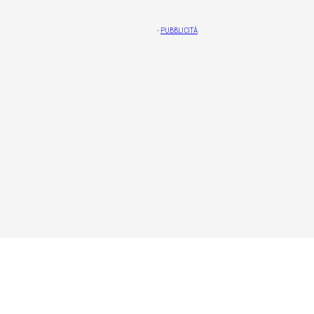
-
PUBBLICITÀ