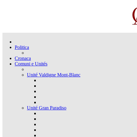
Politica
Cronaca
Comuni e Unités
Unité Valdigne Mont-Blanc
Unité Gran Paradiso