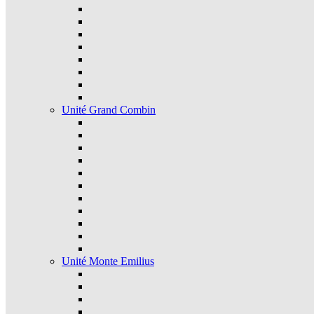
Unité Grand Combin
Unité Monte Emilius