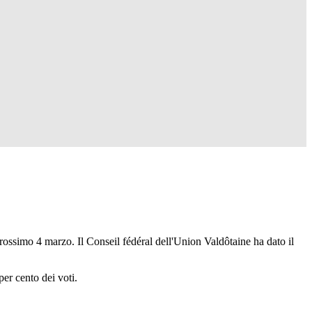
rossimo 4 marzo. Il Conseil fédéral dell'Union Valdôtaine ha dato il
per cento dei voti.