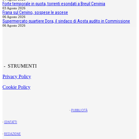
Forte temporale in quota, torrenti esondati a Breuil Cervinia
03 Agosto 2026
Frana sul Cervino, sospese le ascese
06 Agosto 2026
Supermercato quartiere Dora, il sindaco di Aosta audito in Commissione
06 Agosto 2026
- STRUMENTI
Privacy Policy
Cookie Policy
-
PUBBLICITÀ
-
CONTATTI
-
REDAZIONE