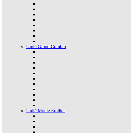
Unité Grand Combin
Unité Monte Emilius