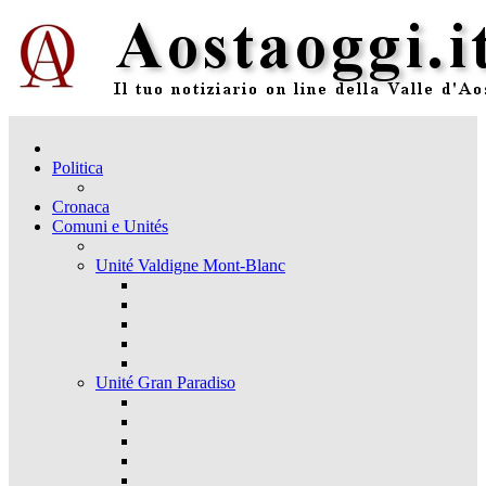
Politica
Cronaca
Comuni e Unités
Unité Valdigne Mont-Blanc
Unité Gran Paradiso