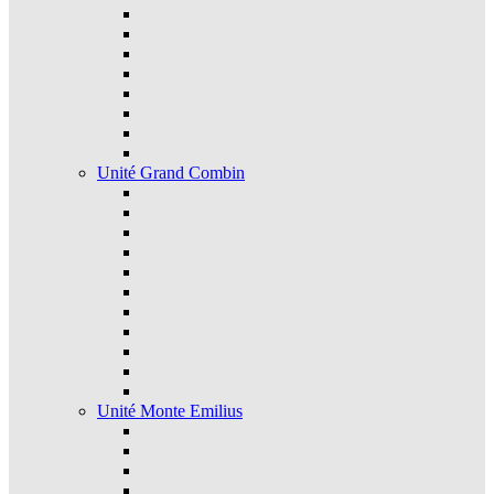
Unité Grand Combin
Unité Monte Emilius