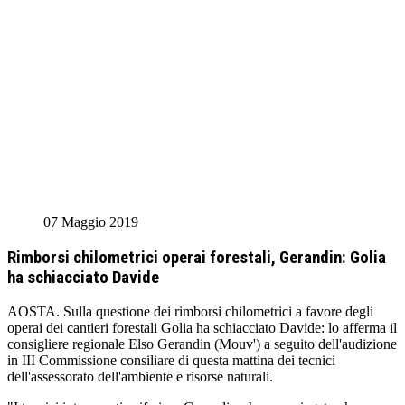
07 Maggio 2019
Rimborsi chilometrici operai forestali, Gerandin: Golia
ha schiacciato Davide
AOSTA. Sulla questione dei rimborsi chilometrici a favore degli
operai dei cantieri forestali Golia ha schiacciato Davide: lo afferma il
consigliere regionale Elso Gerandin (Mouv') a seguito dell'audizione
in III Commissione consiliare di questa mattina dei tecnici
dell'assessorato dell'ambiente e risorse naturali.