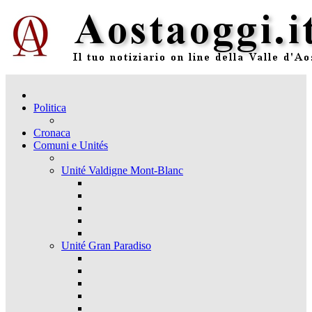
Politica
Cronaca
Comuni e Unités
Unité Valdigne Mont-Blanc
Unité Gran Paradiso