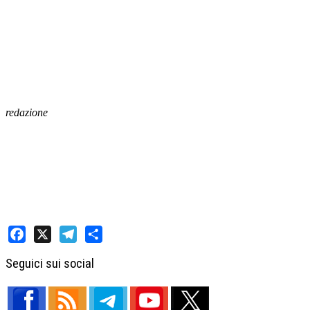
redazione
Facebook
X
Telegram
Share
Seguici sui social