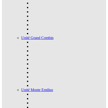
Unité Grand Combin
Unité Monte Emilius