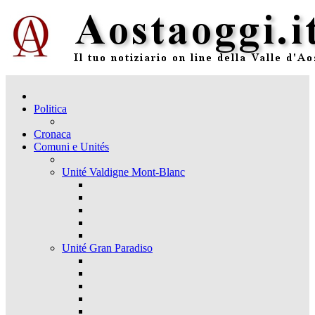
Politica
Cronaca
Comuni e Unités
Unité Valdigne Mont-Blanc
Unité Gran Paradiso