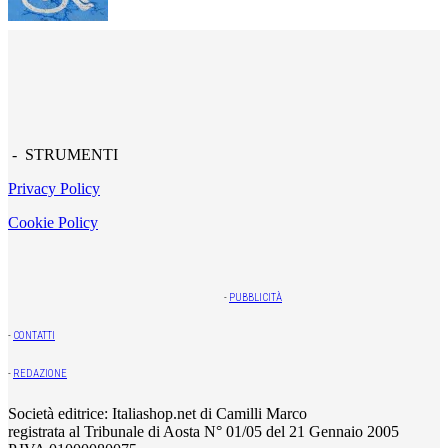
- STRUMENTI
Privacy Policy
Cookie Policy
-
PUBBLICITÀ
-
CONTATTI
-
REDAZIONE
Società editrice: Italiashop.net di Camilli Marco
registrata al Tribunale di Aosta N° 01/05 del 21 Gennaio 2005