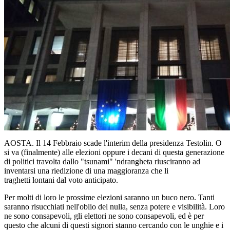
AOSTA. Il 14 Febbraio scade l'interim della presidenza Testolin. O
si va (finalmente) alle elezioni oppure i decani di questa generazione
di politici travolta dallo "tsunami" 'ndrangheta riusciranno ad
inventarsi una riedizione di una maggioranza che li
traghetti lontani dal voto anticipato.
Per molti di loro le prossime elezioni saranno un buco nero. Tanti
saranno risucchiati nell'oblio del nulla, senza potere e visibilità. Loro
ne sono consapevoli, gli elettori ne sono consapevoli, ed è per
questo che alcuni di questi signori stanno cercando con le unghie e i