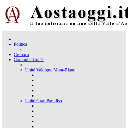
Politica
Cronaca
Comuni e Unités
Unité Valdigne Mont-Blanc
Unité Gran Paradiso