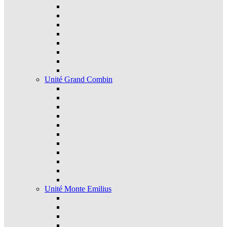
Unité Grand Combin
Unité Monte Emilius