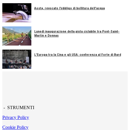
Aosta, revocato l'obbligo di bollitura dell'acqua
Lunedì inaugurazione della pista ciclabile tra Pont-Saint-
Martin e Donnas
L'Europa tra la Cina e gli USA: conferenza al Forte di Bard
- STRUMENTI
Privacy Policy
Cookie Policy