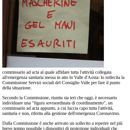
commissario ad acta al quale affidare tutta l'attività collegata
all'emergenza sanitaria messa in atto in Valle d'Aosta: lo sollecita la
Commissione Servizi sociali del Consiglio Valle per fare il punto
della situazione.
Secondo la Commissione, riunita sia ieri che oggi, è necessario
individuare una "figura sovraordinata di coordinamento", un
commissario ad acta appunto, a cui faccia capo tutta l'attività,
sanitaria e non, riferita alla gestione dell'emergenza Coronavirus.
Dalla Commissione è anche arrivato un sollecito a reperire nel più
breve tempo possibile i dispositivi di protezione individuali che