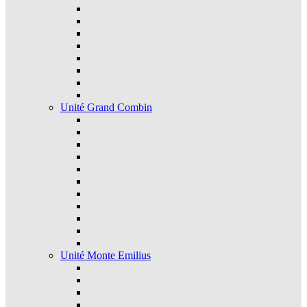
Unité Grand Combin
Unité Monte Emilius