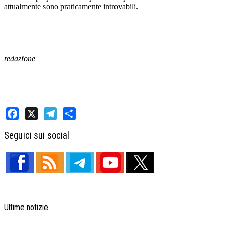
attualmente sono praticamente introvabili.
redazione
Facebook
X
Telegram
Share
Seguici sui social
Ultime notizie