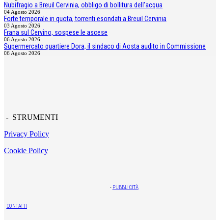
Nubifragio a Breuil Cervinia, obbligo di bollitura dell'acqua
04 Agosto 2026
Forte temporale in quota, torrenti esondati a Breuil Cervinia
03 Agosto 2026
Frana sul Cervino, sospese le ascese
06 Agosto 2026
Supermercato quartiere Dora, il sindaco di Aosta audito in Commissione
06 Agosto 2026
- STRUMENTI
Privacy Policy
Cookie Policy
-
PUBBLICITÀ
-
CONTATTI