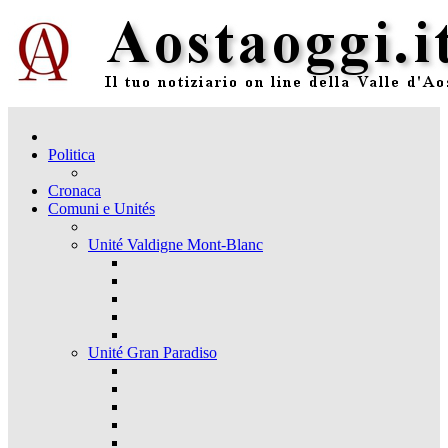
Politica
Cronaca
Comuni e Unités
Unité Valdigne Mont-Blanc
Unité Gran Paradiso