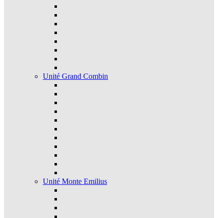
Unité Grand Combin
Unité Monte Emilius