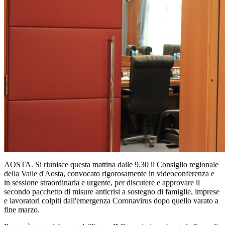
AOSTA. Si riunisce questa mattina dalle 9.30 il Consiglio regionale
della Valle d'Aosta, convocato rigorosamente in videoconferenza e
in sessione straordinaria e urgente, per discutere e approvare il
secondo pacchetto di misure anticrisi a sostegno di famiglie, imprese
e lavoratori colpiti dall'emergenza Coronavirus dopo quello varato a
fine marzo.