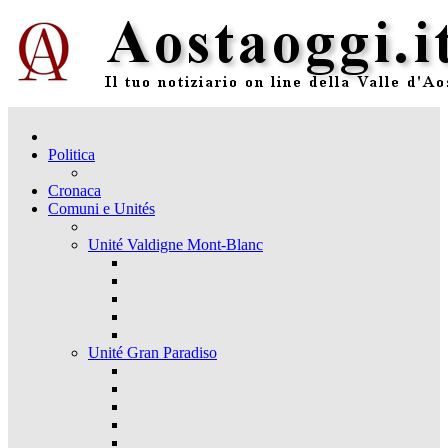
Politica
Cronaca
Comuni e Unités
Unité Valdigne Mont-Blanc
Unité Gran Paradiso