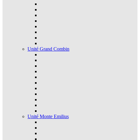
Unité Grand Combin
Unité Monte Emilius