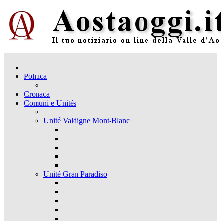
Politica
Cronaca
Comuni e Unités
Unité Valdigne Mont-Blanc
Unité Gran Paradiso