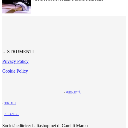
- STRUMENTI
Privacy Policy
Cookie Policy
-
PUBBLICITÀ
-
CONTATTI
-
REDAZIONE
Società editrice: Italiashop.net di Camilli Marco