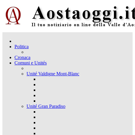
Politica
Cronaca
Comuni e Unités
Unité Valdigne Mont-Blanc
Unité Gran Paradiso