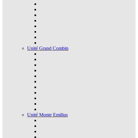
Unité Grand Combin
Unité Monte Emilius