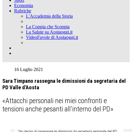
Sport
Economia
Rubriche
L'Accademia della Storia
La Coppia che Scoppia
La Salute su Aostaoggi.it
VideoFavole di Aostaoggi.it
16 Luglio 2021
Sara Timpano rassegna le dimissioni da segretaria del
PD Valle d'Aosta
«Attacchi personali nei miei confronti e
tensioni anche pesanti all'interno del PD»