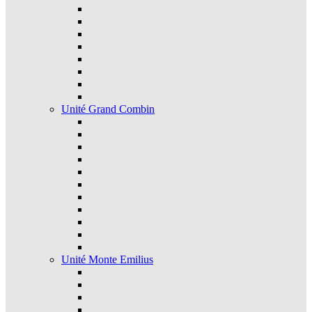
Unité Grand Combin
Unité Monte Emilius