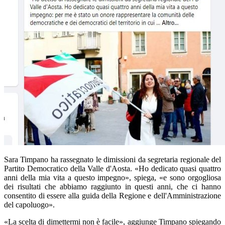
Sara Timpano ha rassegnato le dimissioni da segretaria regionale del
Partito Democratico della Valle d'Aosta. «Ho dedicato quasi quattro
anni della mia vita a questo impegno», spiega, «e sono orgogliosa
dei risultati che abbiamo raggiunto in questi anni, che ci hanno
consentito di essere alla guida della Regione e dell'Amministrazione
del capoluogo».
«La scelta di dimettermi non è facile», aggiunge Timpano spiegando