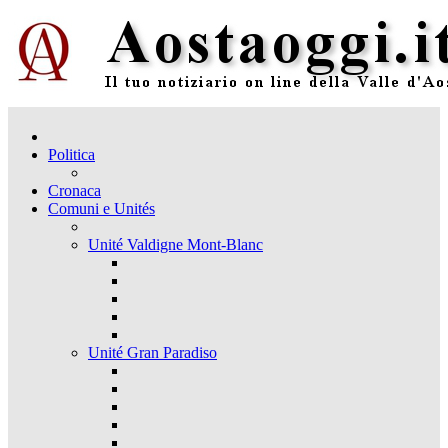
Politica
Cronaca
Comuni e Unités
Unité Valdigne Mont-Blanc
Unité Gran Paradiso