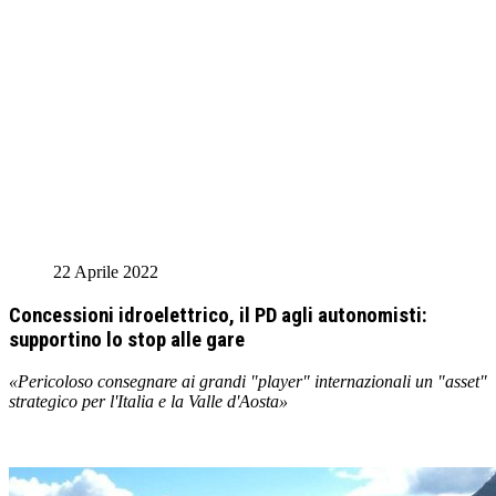
22 Aprile 2022
Concessioni idroelettrico, il PD agli autonomisti:
supportino lo stop alle gare
«Pericoloso consegnare ai grandi "player" internazionali un "asset"
strategico per l'Italia e la Valle d'Aosta»