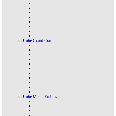
Unité Grand Combin
Unité Monte Emilius