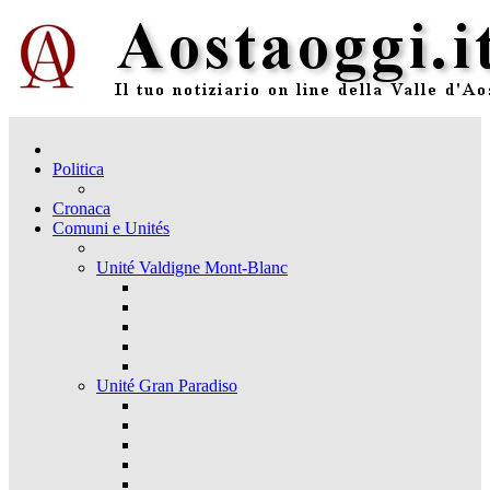
Politica
Cronaca
Comuni e Unités
Unité Valdigne Mont-Blanc
Unité Gran Paradiso