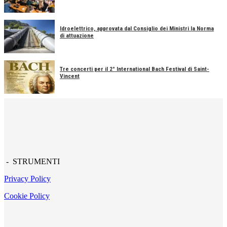
Idroelettrico, approvata dal Consiglio dei Ministri la Norma
di attuazione
Tre concerti per il 2° International Bach Festival di Saint-
Vincent
- STRUMENTI
Privacy Policy
Cookie Policy