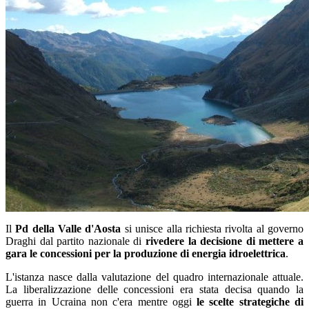
Il
Pd della Valle d'Aosta
si unisce alla richiesta rivolta al governo
Draghi dal partito nazionale di
rivedere la decisione di mettere a
gara le concessioni per la produzione di energia idroelettrica
.
L'istanza nasce dalla valutazione del quadro internazionale attuale.
La liberalizzazione delle concessioni era stata decisa quando la
guerra in Ucraina non c'era mentre oggi
le scelte strategiche di