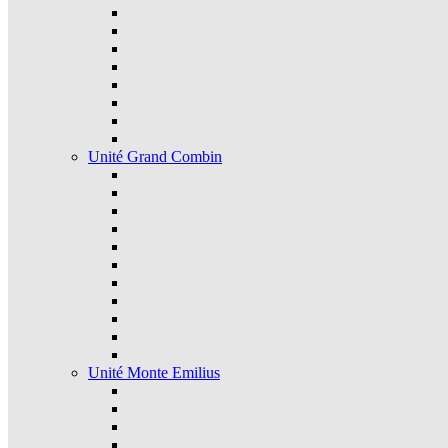
Unité Grand Combin
Unité Monte Emilius