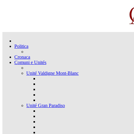
Politica
Cronaca
Comuni e Unités
Unité Valdigne Mont-Blanc
Unité Gran Paradiso