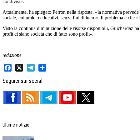
condivisi».
Attualmente, ha spiegato Perron nella risposta, «la normativa prevede 
sociale, culturale o educativi, senza fini di lucro». Il problema è che «
Visto la continua diminuzione delle risorse disponibili, Guichardaz ha 
profit ci siano società che di fatto sono profit».
redazione
Facebook
X
Telegram
Share
Seguici sui social
Ultime notizie