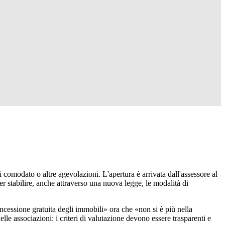
 comodato o altre agevolazioni. L'apertura è arrivata dall'assessore al
 stabilire, anche attraverso una nuova legge, le modalità di
cessione gratuita degli immobili» ora che «non si è più nella
lle associazioni: i criteri di valutazione devono essere trasparenti e