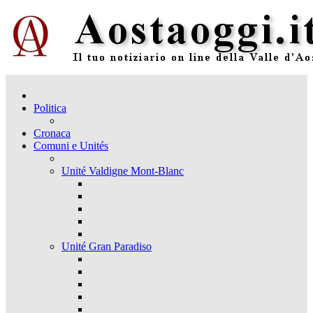
Politica
Cronaca
Comuni e Unités
Unité Valdigne Mont-Blanc
Unité Gran Paradiso