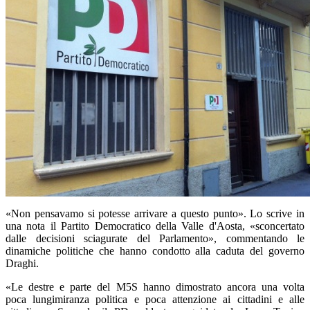
«Non pensavamo si potesse arrivare a questo punto». Lo scrive in
una nota il Partito Democratico della Valle d'Aosta, «sconcertato
dalle decisioni sciagurate del Parlamento», commentando le
dinamiche politiche che hanno condotto alla caduta del governo
Draghi.
«Le destre e parte del M5S hanno dimostrato ancora una volta
poca lungimiranza politica e poca attenzione ai cittadini e alle