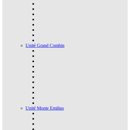
Unité Grand Combin
Unité Monte Emilius