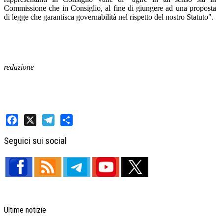
Commissione che in Consiglio, al fine di giungere ad una proposta
di legge che garantisca governabilità nel rispetto del nostro Statuto".
redazione
Facebook
X
Telegram
Share
Seguici sui social
Ultime notizie