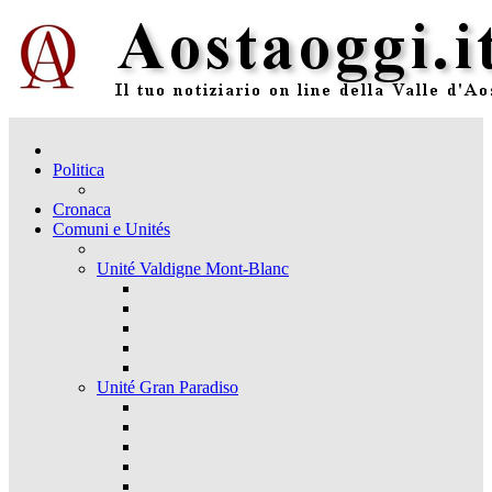
Politica
Cronaca
Comuni e Unités
Unité Valdigne Mont-Blanc
Unité Gran Paradiso