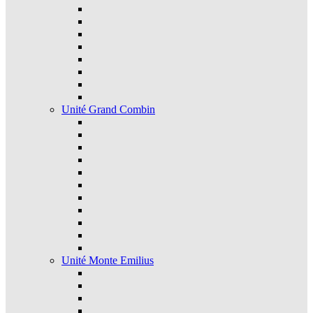
Unité Grand Combin
Unité Monte Emilius