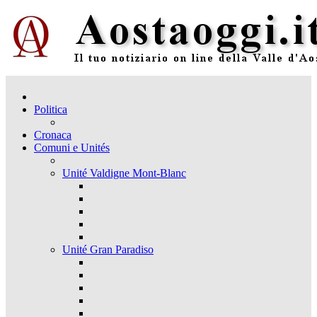
Politica
Cronaca
Comuni e Unités
Unité Valdigne Mont-Blanc
Unité Gran Paradiso