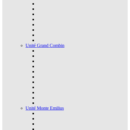
Unité Grand Combin
Unité Monte Emilius