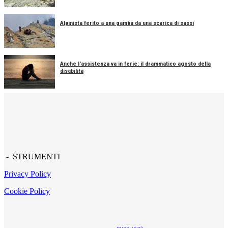
Alpinista ferito a una gamba da una scarica di sassi
Anche l'assistenza va in ferie: il drammatico agosto della
disabilità
- STRUMENTI
Privacy Policy
Cookie Policy