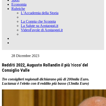
Sport
Economia
Rubriche
L'Accademia della Storia
La Coppia che Scoppia
La Salute su Aostaoggi.it
VideoFavole di Aostaoggi.it
28 Dicembre 2023
Redditi 2022, Augusto Rollandin il più 'ricco' del
Consiglio Valle
Tre consiglieri regionali dichiarano più di 200mila Euro.
Lucianaz è l'eletto con il reddito più basso (13mila Euro)