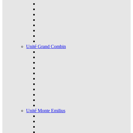
Unité Grand Combin
Unité Monte Emilius