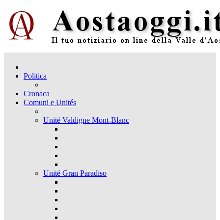
Politica
Cronaca
Comuni e Unités
Unité Valdigne Mont-Blanc
Unité Gran Paradiso