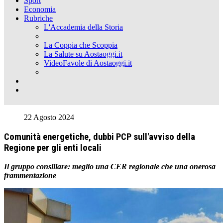
Sport
Economia
Rubriche
L'Accademia della Storia
La Coppia che Scoppia
La Salute su Aostaoggi.it
VideoFavole di Aostaoggi.it
22 Agosto 2024
Comunità energetiche, dubbi PCP sull'avviso della
Regione per gli enti locali
Il gruppo consiliare: meglio una CER regionale che una onerosa
frammentazione