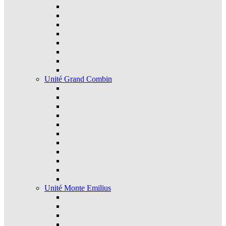
Unité Grand Combin
Unité Monte Emilius