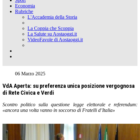
Sport
Economia
Rubriche
L'Accademia della Storia
La Coppia che Scoppia
La Salute su Aostaoggi.it
VideoFavole di Aostaoggi.it
06 Marzo 2025
VdA Aperta: su preferenza unica posizione vergognosa
di Rete Civica e Verdi
Scontro politico sulla questione legge elettorale e referendum:
«ancora una volta vanno in soccorso di Fratelli d’Italia»