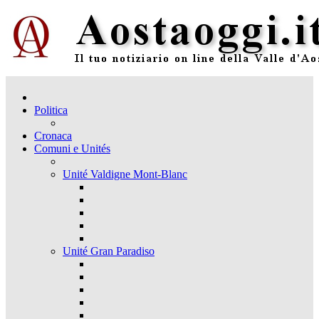
Politica
Cronaca
Comuni e Unités
Unité Valdigne Mont-Blanc
Unité Gran Paradiso