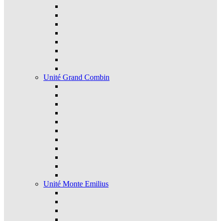
Unité Grand Combin
Unité Monte Emilius