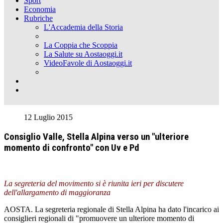
Sport
Economia
Rubriche
L'Accademia della Storia
La Coppia che Scoppia
La Salute su Aostaoggi.it
VideoFavole di Aostaoggi.it
12 Luglio 2015
Consiglio Valle, Stella Alpina verso un "ulteriore
momento di confronto" con Uv e Pd
La segreteria del movimento si è riunita ieri per discutere
dell'allargamento di maggioranza
AOSTA. La segreteria regionale di Stella Alpina ha dato l'incarico ai
consiglieri regionali di "promuovere un ulteriore momento di