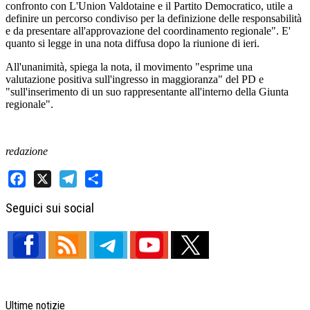
confronto con L'Union Valdotaine e il Partito Democratico, utile a
definire un percorso condiviso per la definizione delle responsabilità
e da presentare all'approvazione del coordinamento regionale". E'
quanto si legge in una nota diffusa dopo la riunione di ieri.
All'unanimità, spiega la nota, il movimento "esprime una
valutazione positiva sull'ingresso in maggioranza" del PD e
"sull'inserimento di un suo rappresentante all'interno della Giunta
regionale".
redazione
Facebook
X
Telegram
Share
Seguici sui social
Ultime notizie