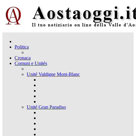
Politica
Cronaca
Comuni e Unités
Unité Valdigne Mont-Blanc
Unité Gran Paradiso