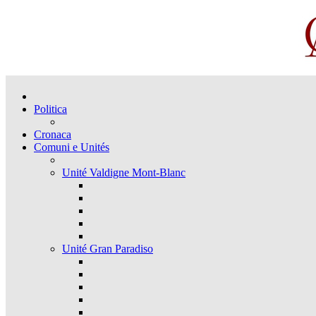
Politica
Cronaca
Comuni e Unités
Unité Valdigne Mont-Blanc
Unité Gran Paradiso