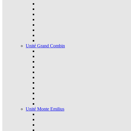
Unité Grand Combin
Unité Monte Emilius