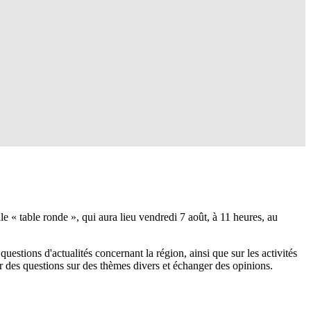
« table ronde », qui aura lieu vendredi 7 août, à 11 heures, au
estions d'actualités concernant la région, ainsi que sur les activités
 des questions sur des thèmes divers et échanger des opinions.