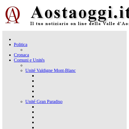
Politica
Cronaca
Comuni e Unités
Unité Valdigne Mont-Blanc
Unité Gran Paradiso