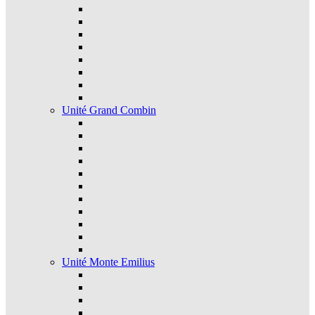
Unité Grand Combin
Unité Monte Emilius