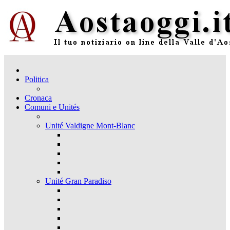
Politica
Cronaca
Comuni e Unités
Unité Valdigne Mont-Blanc
Unité Gran Paradiso