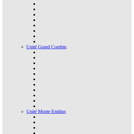
Unité Grand Combin
Unité Monte Emilius