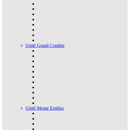
Unité Grand Combin
Unité Monte Emilius