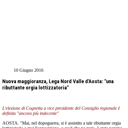
10 Giugno 2016
Nuova maggioranza, Lega Nord Valle d'Aosta: "una
ributtante orgia lottizzatoria"
L'elezione di Cognetta a vice presidente del Consiglio regionale è
definita "ancora più indecente"
AOSTA. "Mai, nel dopoguerra, si è assistito a tale ributtante orgia