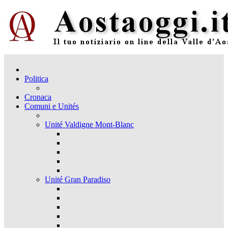
Politica
Cronaca
Comuni e Unités
Unité Valdigne Mont-Blanc
Unité Gran Paradiso