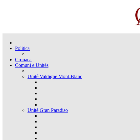
Politica
Cronaca
Comuni e Unités
Unité Valdigne Mont-Blanc
Unité Gran Paradiso