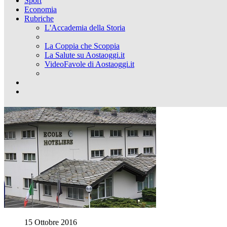
Sport
Economia
Rubriche
L'Accademia della Storia
La Coppia che Scoppia
La Salute su Aostaoggi.it
VideoFavole di Aostaoggi.it
15 Ottobre 2016