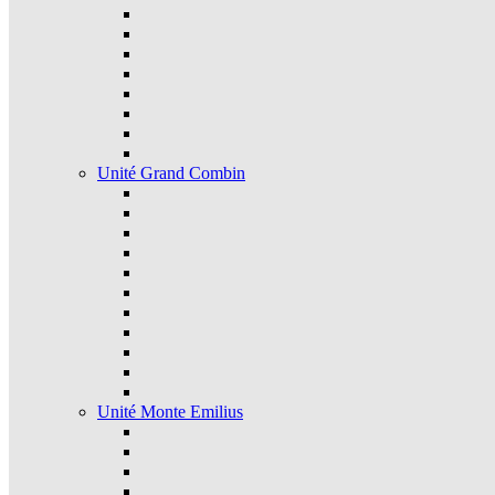
Unité Grand Combin
Unité Monte Emilius