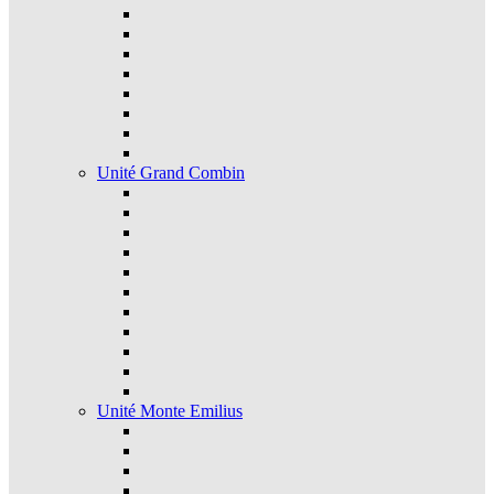
Unité Grand Combin
Unité Monte Emilius