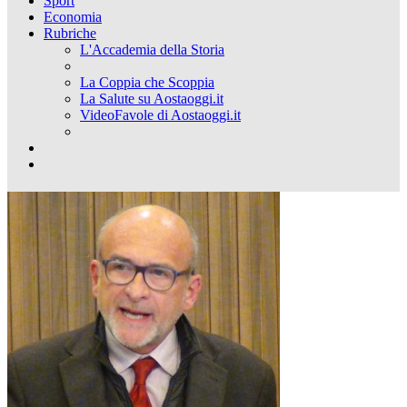
Sport
Economia
Rubriche
L'Accademia della Storia
La Coppia che Scoppia
La Salute su Aostaoggi.it
VideoFavole di Aostaoggi.it