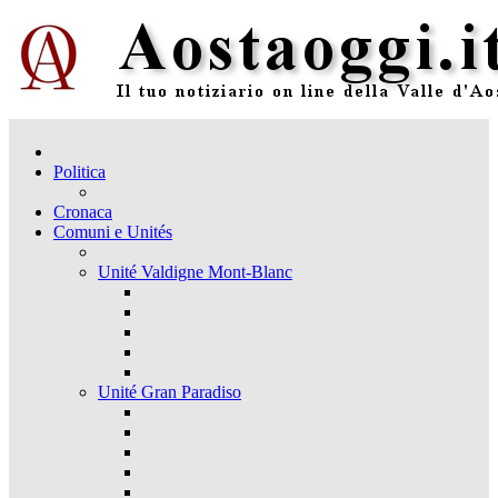
Politica
Cronaca
Comuni e Unités
Unité Valdigne Mont-Blanc
Unité Gran Paradiso