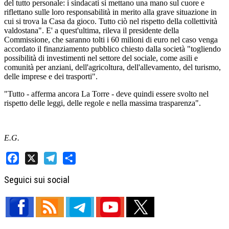
del tutto personale: i sindacati si mettano una mano sul cuore e
riflettano sulle loro responsabilità in merito alla grave situazione in
cui si trova la Casa da gioco. Tutto ciò nel rispetto della collettività
valdostana". E' a quest'ultima, rileva il presidente della
Commissione, che saranno tolti i 60 milioni di euro nel caso venga
accordato il finanziamento pubblico chiesto dalla società "togliendo
possibilità di investimenti nel settore del sociale, come asili e
comunità per anziani, dell'agricoltura, dell'allevamento, del turismo,
delle imprese e dei trasporti".
"Tutto - afferma ancora La Torre - deve quindi essere svolto nel
rispetto delle leggi, delle regole e nella massima trasparenza".
E.G.
Facebook
X
Telegram
Share
Seguici sui social