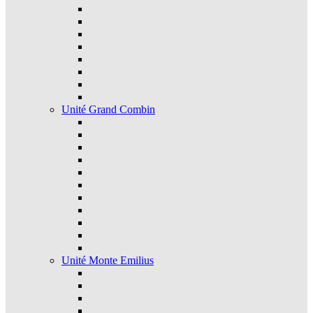
Unité Grand Combin
Unité Monte Emilius