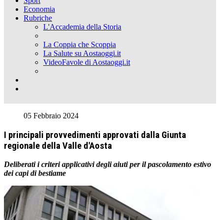
Sport
Economia
Rubriche
L'Accademia della Storia
La Coppia che Scoppia
La Salute su Aostaoggi.it
VideoFavole di Aostaoggi.it
05 Febbraio 2024
I principali provvedimenti approvati dalla Giunta
regionale della Valle d'Aosta
Deliberati i criteri applicativi degli aiuti per il pascolamento estivo
dei capi di bestiame