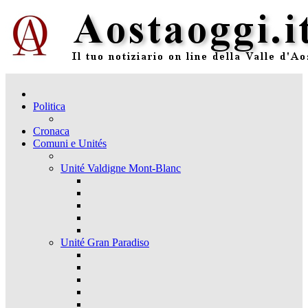
Politica
Cronaca
Comuni e Unités
Unité Valdigne Mont-Blanc
Unité Gran Paradiso