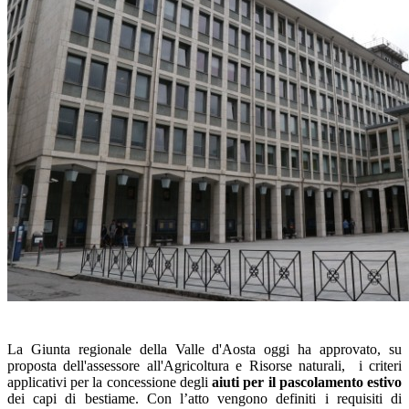
La Giunta regionale della Valle d'Aosta oggi ha approvato, su
proposta dell'assessore all'Agricoltura e Risorse naturali, i criteri
applicativi per la concessione degli
aiuti per il pascolamento estivo
dei capi di bestiame. Con l’atto vengono definiti i requisiti di