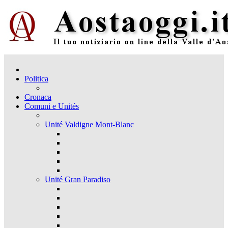
Politica
Cronaca
Comuni e Unités
Unité Valdigne Mont-Blanc
Unité Gran Paradiso