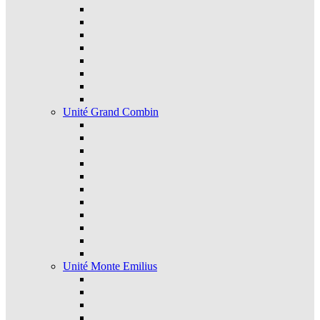
Unité Grand Combin
Unité Monte Emilius