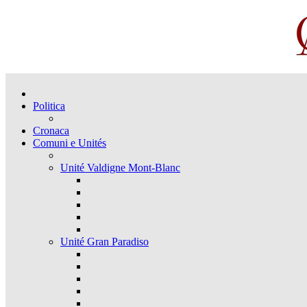
Politica
Cronaca
Comuni e Unités
Unité Valdigne Mont-Blanc
Unité Gran Paradiso