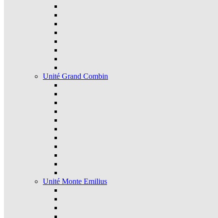
Unité Grand Combin
Unité Monte Emilius