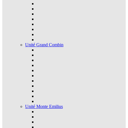
Unité Grand Combin
Unité Monte Emilius