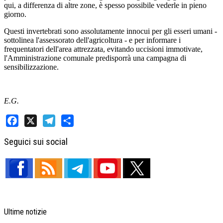
qui, a differenza di altre zone, è spesso possibile vederle in pieno
giorno.
Questi invertebrati sono assolutamente innocui per gli esseri umani -
sottolinea l'assessorato dell'agricoltura - e per informare i
frequentatori dell'area attrezzata, evitando uccisioni immotivate,
l'Amministrazione comunale predisporrà una campagna di
sensibilizzazione.
E.G.
Facebook
X
Telegram
Share
Seguici sui social
Ultime notizie