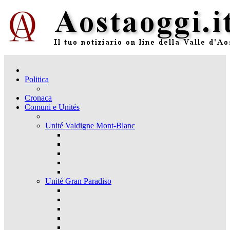
Politica
Cronaca
Comuni e Unités
Unité Valdigne Mont-Blanc
Unité Gran Paradiso