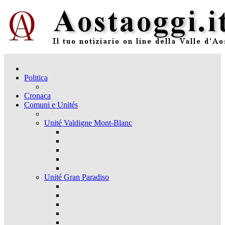
Politica
Cronaca
Comuni e Unités
Unité Valdigne Mont-Blanc
Unité Gran Paradiso