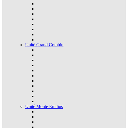
Unité Grand Combin
Unité Monte Emilius