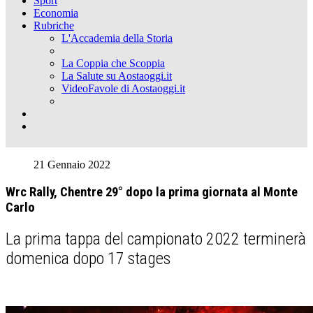
Sport
Economia
Rubriche
L'Accademia della Storia
La Coppia che Scoppia
La Salute su Aostaoggi.it
VideoFavole di Aostaoggi.it
21 Gennaio 2022
Wrc Rally, Chentre 29° dopo la prima giornata al Monte
Carlo
La prima tappa del campionato 2022 terminerà
domenica dopo 17 stages