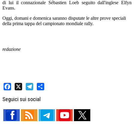
di lui il connazionale Sébastien Loeb seguito dall'inglese Elfyn
Evans.
Oggi, domani e domenica saranno disputate le altre prove speciali
della prima tappa del campionato mondiale rally.
redazione
Facebook
X
Telegram
Share
Seguici sui social