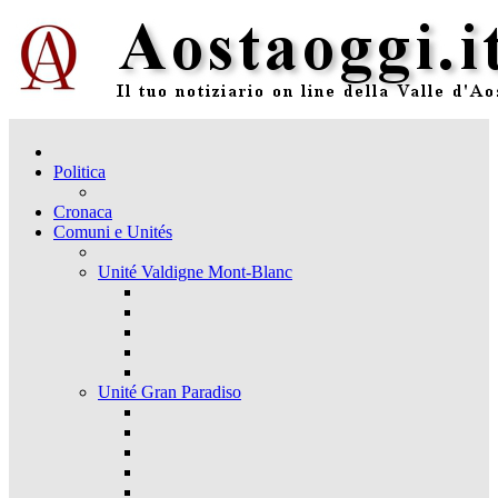
Politica
Cronaca
Comuni e Unités
Unité Valdigne Mont-Blanc
Unité Gran Paradiso