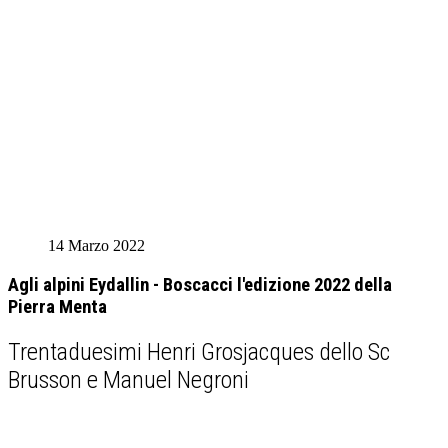
14 Marzo 2022
Agli alpini Eydallin - Boscacci l'edizione 2022 della
Pierra Menta
Trentaduesimi Henri Grosjacques dello Sc
Brusson e Manuel Negroni