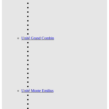
Unité Grand Combin
Unité Monte Emilius