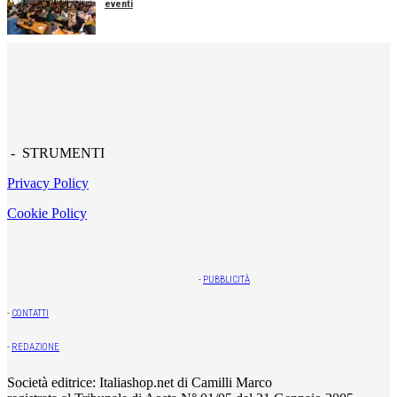
eventi
- STRUMENTI
Privacy Policy
Cookie Policy
-
PUBBLICITÀ
-
CONTATTI
-
REDAZIONE
Società editrice: Italiashop.net di Camilli Marco