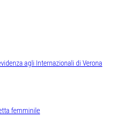
videnza agli Internazionali di Verona
fetta femminile