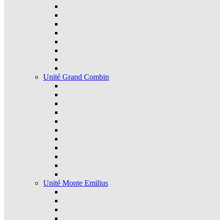
Unité Grand Combin
Unité Monte Emilius