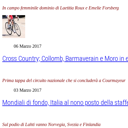
In campo femminile dominio di Laetitia Roux e Emelie Forsberg
06 Marzo 2017
Cross Country; Collomb, Barmaverain e Moro in e
Prima tappa del circuito nazionale che si concluderà a Courmayeur
03 Marzo 2017
Mondiali di fondo, Italia al nono posto della staf
Sul podio di Lahti vanno Norvegia, Svezia e Finlandia