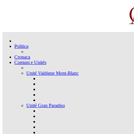
Politica
Cronaca
Comuni e Unités
Unité Valdigne Mont-Blanc
Unité Gran Paradiso