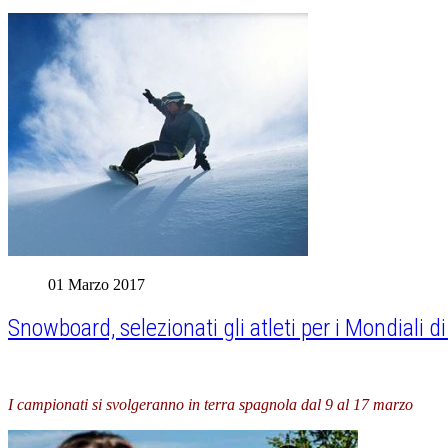
01 Marzo 2017
Snowboard, selezionati gli atleti per i Mondiali d
I campionati si svolgeranno in terra spagnola dal 9 al 17 marzo