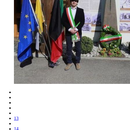
13
14