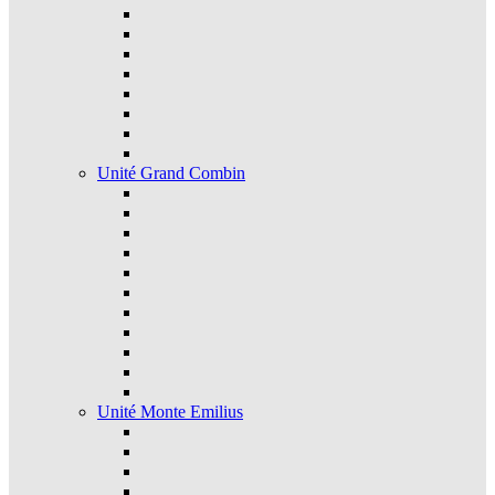
Unité Grand Combin
Unité Monte Emilius