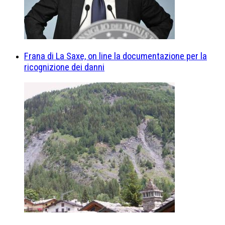
Frana di La Saxe, on line la documentazione per la
ricognizione dei danni