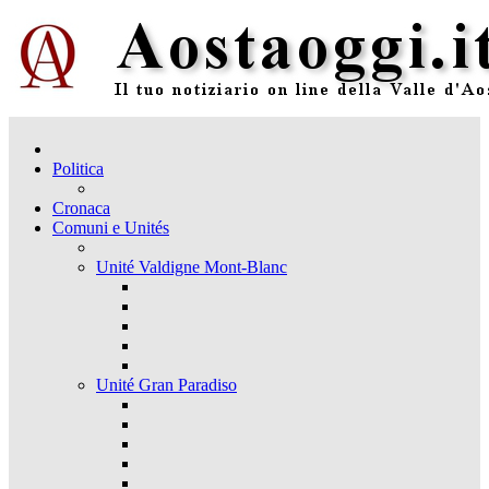
Politica
Cronaca
Comuni e Unités
Unité Valdigne Mont-Blanc
Unité Gran Paradiso