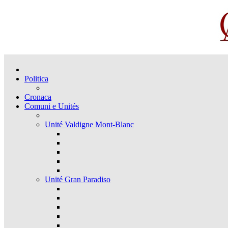
Politica
Cronaca
Comuni e Unités
Unité Valdigne Mont-Blanc
Unité Gran Paradiso